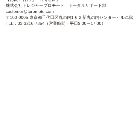
株式会社トレジャープロモート トータルサポート部
customer@tpromote.com
〒100-0005 東京都千代田区丸の内1-6-2 新丸の内センタービル21階
TEL：03-3216-7354（営業時間＝平日9:00～17:00）