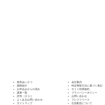
校長あいさつ
会社案内
講師紹介
特定商取引法に基づく表記
お申込みからの流れ
サイト利用規約
講座一覧
プライバシーポリシー
評判・口コミ
お問い合わせ
よくあるお問い合わせ
プレスリリース
サイトマップ
広告配信について