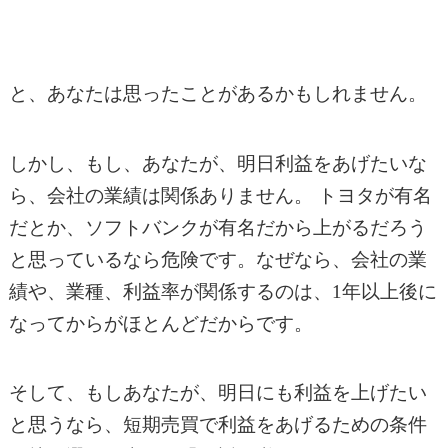
と、あなたは思ったことがあるかもしれません。
しかし、もし、あなたが、明日利益をあげたいな
ら、会社の業績は関係ありません。 トヨタが有名
だとか、ソフトバンクが有名だから上がるだろう
と思っているなら危険です。なぜなら、会社の業
績や、業種、利益率が関係するのは、1年以上後に
なってからがほとんどだからです。
そして、もしあなたが、明日にも利益を上げたい
と思うなら、短期売買で利益をあげるための条件