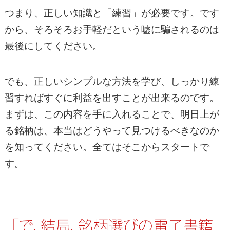
つまり、正しい知識と「練習」が必要です。です
から、そろそろお手軽だという嘘に騙されるのは
最後にしてください。
でも、正しいシンプルな方法を学び、しっかり練
習すればすぐに利益を出すことが出来るのです。
まずは、この内容を手に入れることで、明日上が
る銘柄は、本当はどうやって見つけるべきなのか
を知ってください。全てはそこからスタートで
す。