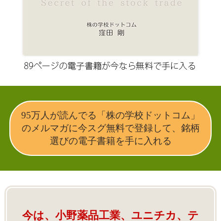
95万人が読んでる「株の学校ドットコム」
のメルマガに今スグ無料で登録して、銘柄
選びの電子書籍を手に入れる
今は、小野薬品工業、ユニチカ、テ