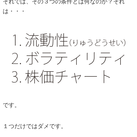
それでは、その３つの条件とは何なのか？それ
は・・・
です。
１つだけではダメです。