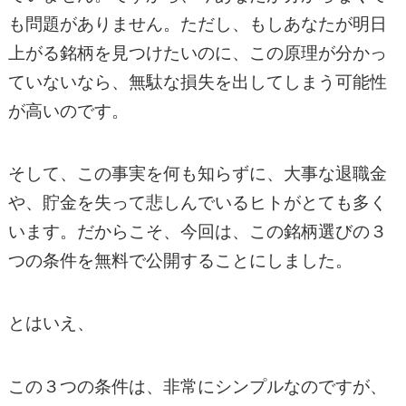
も問題がありません。ただし、もしあなたが明日
上がる銘柄を見つけたいのに、この原理が分かっ
ていないなら、無駄な損失を出してしまう可能性
が高いのです。
そして、この事実を何も知らずに、大事な退職金
や、貯金を失って悲しんでいるヒトがとても多く
います。だからこそ、今回は、この銘柄選びの３
つの条件を無料で公開することにしました。
とはいえ、
この３つの条件は、非常にシンプルなのですが、