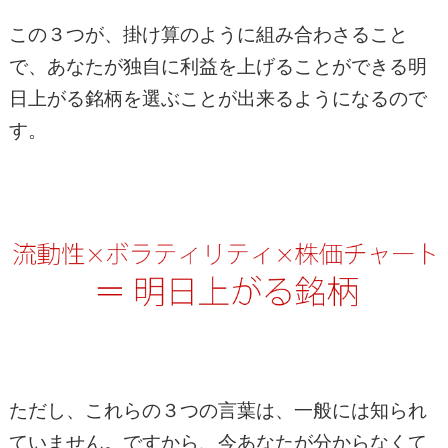
この３つが、掛け算のように組み合わさること
で、あなたが独自に利益を上げることができる明
日上がる銘柄を選ぶことが出来るようになるので
す。
ただし、これらの３つの言葉は、一般には知られ
ていません。ですから、今あなたが分からなくて