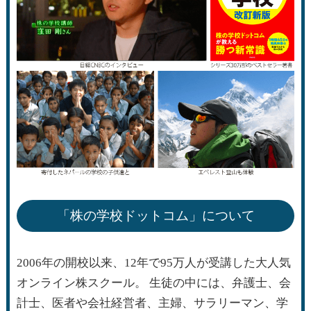
「株の学校ドットコム」について
2006年の開校以来、12年で95万人が受講した大人気
オンライン株スクール。 生徒の中には、弁護士、会
計士、医者や会社経営者、主婦、サラリーマン、学