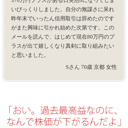
370万円プラスがある日突然0になってしま
いびっくりしました。自分の無謀さに呆れ
昨年末でいったん信用取引は辞めたのです
がまた興味に引かれ始めた次第です。この
メールを読んで、はじめて現在80万円のプ
ラスが出て嬉しくなり真剣に取り組みたい
と思いました。
Sさん 70歳 京都 女性