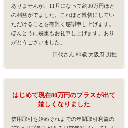
ありませんが、11月になって約30万円ほど
の利益がでました。これほど親切にしてい
ただけることを有難く感謝申し上げます。
ほんとうに幾重もお礼申し上げます。あり
がとうございました。
田代さん 80歳 大阪府 男性
はじめて現在80万円のプラスが出て
嬉しくなりました
信用取引を始めそれまでの年間取引利益の