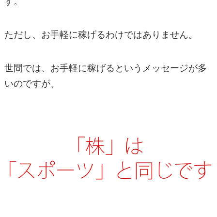
す。
ただし、お手軽に稼げるわけではありません。
世間では、お手軽に稼げるというメッセージが多
いのですが、