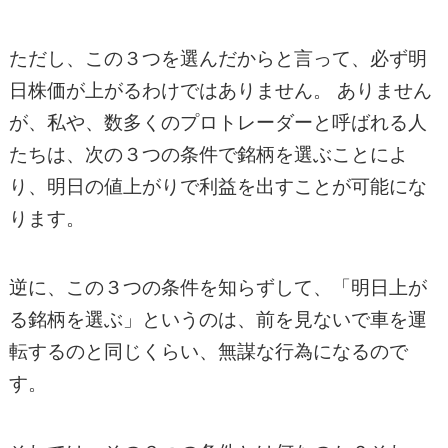
ただし、この３つを選んだからと言って、必ず明
日株価が上がるわけではありません。 ありません
が、私や、数多くのプロトレーダーと呼ばれる人
たちは、次の３つの条件で銘柄を選ぶことによ
り、明日の値上がりで利益を出すことが可能にな
ります。
逆に、この３つの条件を知らずして、「明日上が
る銘柄を選ぶ」というのは、前を見ないで車を運
転するのと同じくらい、無謀な行為になるので
す。