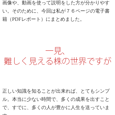
画像や、動画を使って説明をした方が分かりやす
い。そのために、今回は私が７６ページの電子書
籍（PDFレポート）にまとめました。
正しい知識を知ることが出来れば、とてもシンプ
ル。本当に少ない時間で、多くの成果を出すこと
で、すでに、多くの人が豊かに人生を送っていま