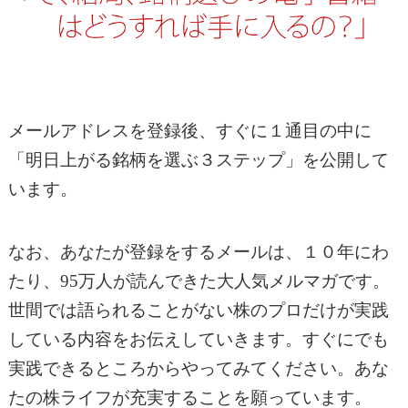
メールアドレスを登録後、すぐに１通目の中に
「明日上がる銘柄を選ぶ３ステップ」を公開して
います。
なお、あなたが登録をするメールは、１０年にわ
たり、95万人が読んできた大人気メルマガです。
世間では語られることがない株のプロだけが実践
している内容をお伝えしていきます。すぐにでも
実践できるところからやってみてください。あな
たの株ライフが充実することを願っています。