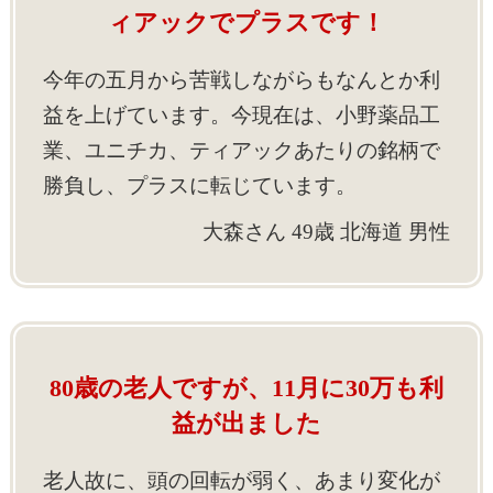
ィアックでプラスです！
今年の五月から苦戦しながらもなんとか利
益を上げています。今現在は、小野薬品工
業、ユニチカ、ティアックあたりの銘柄で
勝負し、プラスに転じています。
大森さん 49歳 北海道 男性
80歳の老人ですが、11月に30万も利
益が出ました
老人故に、頭の回転が弱く、あまり変化が