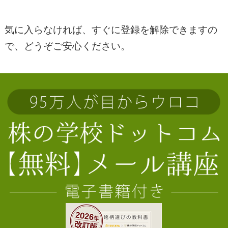
気に入らなければ、すぐに登録を解除できますの
で、どうぞご安心ください。