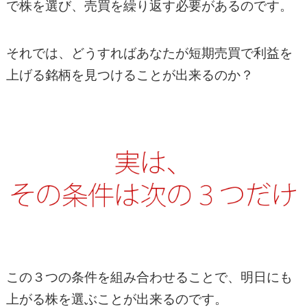
で株を選び、売買を繰り返す必要があるのです。
それでは、どうすればあなたが短期売買で利益を
上げる銘柄を見つけることが出来るのか？
この３つの条件を組み合わせることで、明日にも
上がる株を選ぶことが出来るのです。