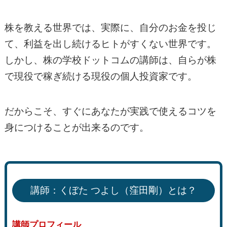
株を教える世界では、実際に、自分のお金を投じ
て、利益を出し続けるヒトがすくない世界です。
しかし、株の学校ドットコムの講師は、自らが株
で現役で稼ぎ続ける現役の個人投資家です。
だからこそ、すぐにあなたが実践で使えるコツを
身につけることが出来るのです。
講師：くぼた つよし（窪田剛）とは？
講師プロフィール