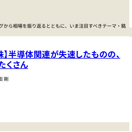
グから相場を振り返るとともに、いま注目すべきテーマ・銘
株】半導体関連が失速したものの、
たくさん
田 剛