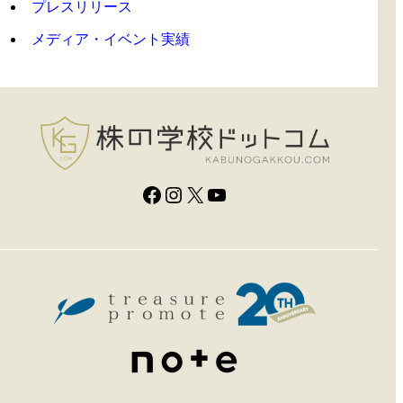
プレスリリース
メディア・イベント実績
Facebook
Instagram
X
YouTube