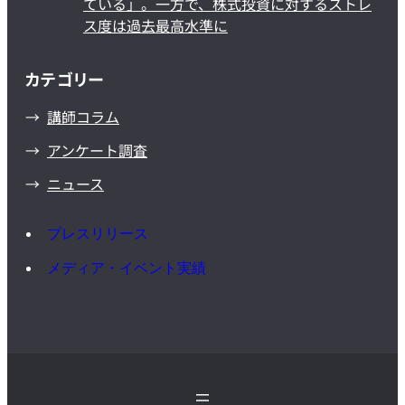
ている」。一方で、株式投資に対するストレ
ス度は過去最高水準に
カテゴリー
講師コラム
アンケート調査
ニュース
プレスリリース
メディア・イベント実績