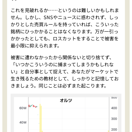
これを見破れるか……というのは難しいかもしれま
せん。しかし、SNSやニュースに惑わされず、しっ
かりとした売買ルールを持っていれば、こういった
銘柄にひっかかることはなくなります。万が一引っ
かかったとしても、ロスカットをすることで被害を
最小限に抑えられます。
被害に遭わなかったから関係ないと切り捨てず、
「いつかこういうのに捕まってしまうかもしれな
い」と自分事として捉えて、あなたがマーケットで
生き残るための教材として、しっかりと記憶してお
きましょう。同じことは必ずまた起こります。