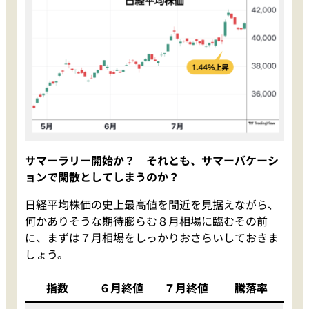
サマーラリー開始か？ それとも、サマーバケーシ
ョンで閑散としてしまうのか？
日経平均株価の史上最高値を間近を見据えながら、
何かありそうな期待膨らむ８月相場に臨むその前
に、まずは７月相場をしっかりおさらいしておきま
しょう。
指数
６月終値
７月終値
騰落率