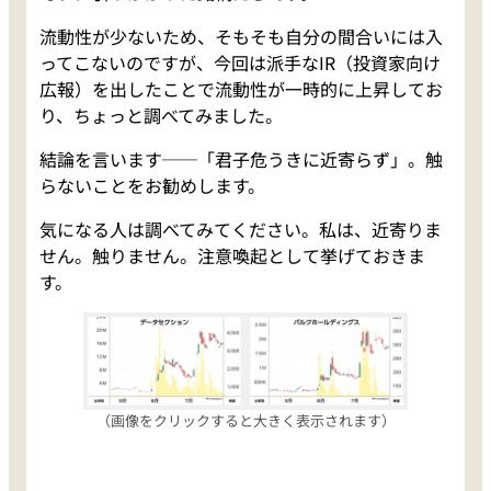
流動性が少ないため、そもそも自分の間合いには入
ってこないのですが、今回は派手なIR（投資家向け
広報）を出したことで流動性が一時的に上昇してお
り、ちょっと調べてみました。
結論を言います──「君子危うきに近寄らず」。触
らないことをお勧めします。
気になる人は調べてみてください。私は、近寄りま
せん。触りません。注意喚起として挙げておきま
す。
（画像をクリックすると大きく表示されます）