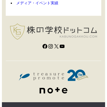
メディア・イベント実績
Facebook
Instagram
X
YouTube