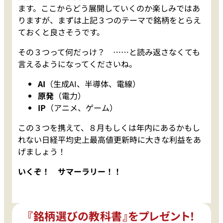
ます。ここからどう展開していくのか楽しみではあ
りますが、まずは上記３つのテーマで銘柄をとらえ
ておくと良さそうです。
その３つって何だっけ？ ……と読み返さなくても
言えるようになってくださいね。
AI
（生成AI、半導体、電線）
原発
（電力）
IP
（アニメ、ゲーム）
この３つを携えて、８月もしくは年内にあるかもし
れない日経平均史上最高値更新時に大きな利益をあ
げましょう！
いくぞ！ サマーラリー！！
『銘柄選びの教科書』をプレゼント！