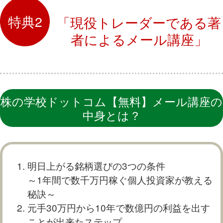
「現役トレーダーである著
者によるメール講座」
株の学校ドットコム【無料】メール講座の
中身とは？
明日上がる銘柄選びの3つの条件
～1年間で数千万円稼ぐ個人投資家が教える
秘訣～
元手30万円から10年で数億円の利益を出す
ことが出来たステップ