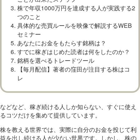
株で年収1000万円を達成する人が実践する2
つのこと
具体的な売買ルールを映像で解説するWEB
セミナー
あなたにお金をもたらす銘柄は？
すでに稼ぎはじめた読者は何をしたのか？
銘柄を選べるトレードツール
【毎月配信】著者の窪田が注目する株はコ
レ
などなど、稼ぎ続ける人しか知らない、すぐに使え
るコツだけを集めて提供しています。
株を教える世界では、実際に自分のお金を投じて利
益を出し続ける人が少ない世界です。しかし、株の