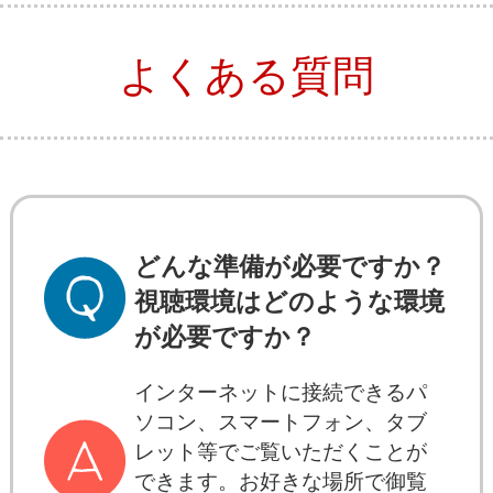
よくある質問
どんな準備が必要ですか？
視聴環境はどのような環境
が必要ですか？
インターネットに接続できるパ
ソコン、スマートフォン、タブ
レット等でご覧いただくことが
できます。お好きな場所で御覧