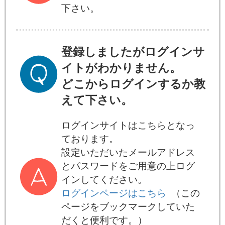
下さい。
登録しましたがログインサ
イトがわかりません。
どこからログインするか教
えて下さい。
ログインサイトはこちらとなっ
ております。
設定いただいたメールアドレス
とパスワードをご用意の上ログ
インしてください。
ログインページはこちら
（この
ページをブックマークしていた
だくと便利です。）