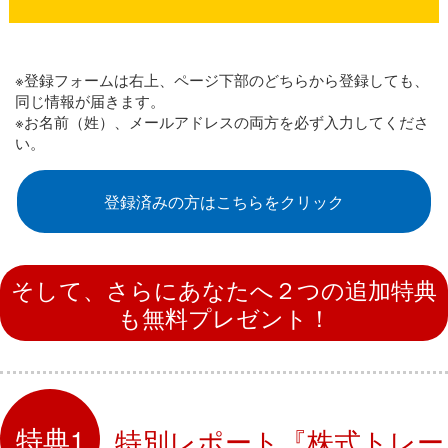
※登録フォームは右上、ページ下部のどちらから登録しても、
同じ情報が届きます。
※お名前（姓）、メールアドレスの両方を必ず入力してくださ
い。
登録済みの方はこちらをクリック
そして、さらにあなたへ２つの追加特典
も無料プレゼント！
特別レポート『株式トレー