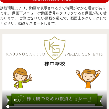
接続環境により、動画が表示されるまで時間がかかる場合があり
ます。 動画下メニューの動画番号をクリックすると動画が切り替
わります。 ご覧になりたい動画を選んで、画面上をクリックして
ください。動画がスタートします。