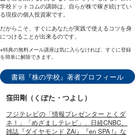
学校ドットコムの講師は、自らが株で稼ぎ続けてい
る現役の個人投資家です。
だからこそ、すぐにあなたが実践で使えるコツを身
につけることが出来るのです。
※特典の無料メール講座は気に入らなければ、すぐに登録
を簡単に解除できます。
書籍『株の学校』著者プロフィール
窪田剛（くぼた・つよし）
フジテレビの「情報プレゼンター とくダ
ネ！」「めざましテレビ」、日経CNBC、
雑誌『ダイヤモンド ZAi』『en SPA !』な