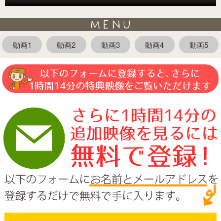
動画1
動画2
動画3
動画4
動画5