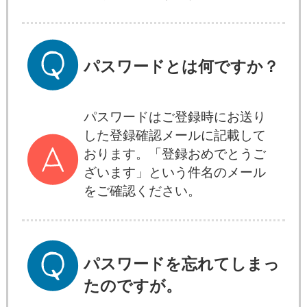
パスワードとは何ですか？
パスワードはご登録時にお送り
した登録確認メールに記載して
おります。「登録おめでとうご
ざいます」という件名のメール
をご確認ください。
パスワードを忘れてしまっ
たのですが。