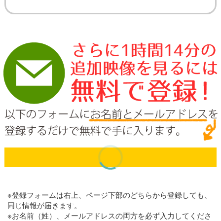
※登録フォームは右上、ページ下部のどちらから登録しても、
同じ情報が届きます。
※お名前（姓）、メールアドレスの両方を必ず入力してくださ