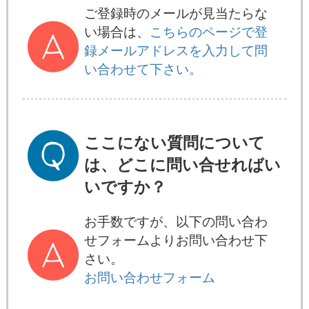
ご登録時のメールが見当たらな
い場合は、
こちらのページで登
録メールアドレスを入力して問
い合わせて下さい。
ここにない質問について
は、どこに問い合せればい
いですか？
お手数ですが、以下の問い合わ
せフォームよりお問い合わせ下
さい。
お問い合わせフォーム