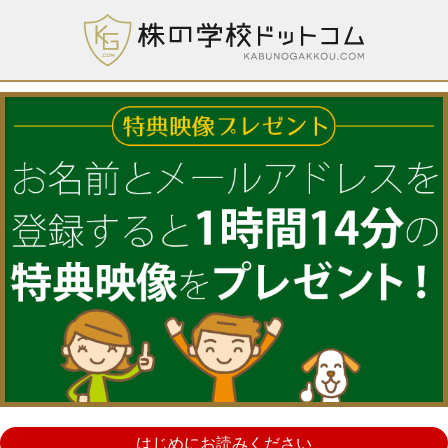
はじめにお読みください