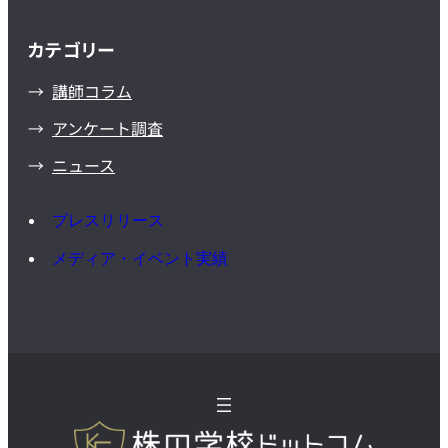
カテゴリー
講師コラム
アンケート調査
ニュース
プレスリリース
メディア・イベント実績