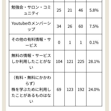
勉強会・サロン・コミ
25
21
46
5.8%
ュニティ
Youtubeのメンバーシ
34
26
60
7.5%
ップ
その他の有料情報・サ
0
1
1
0.1%
ービス
無料の情報・サービス
しか利用したことがな
104
121
225
28.1%
い
（有料・無料にかかわ
らず）
株を学ぶために利用し
69
123
192
24.0%
たことがあるものはな
い