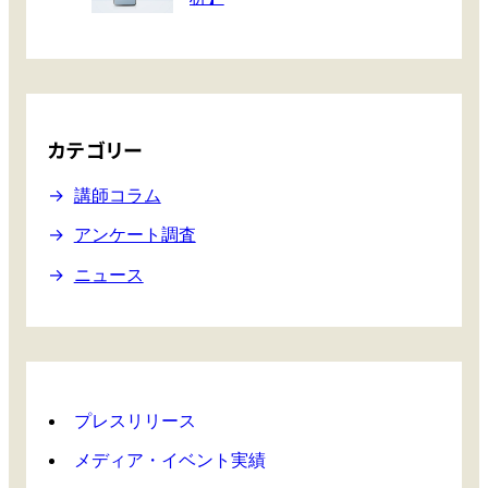
カテゴリー
講師コラム
アンケート調査
ニュース
プレスリリース
メディア・イベント実績