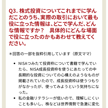
Q3. 株式投資についてこれまでに学ん
だことのうち、実際の取引において最も
役に立った情報は、どこで学んだ、どん
な情報ですか？ 具体的にどんな場面
で役に立ったのかもあわせて教えてく
ださい。
＊回答の一部を抜粋引用しています（原文ママ）
NISAつみたて投資枠について書籍で学んでい
たら、NISA成長投資枠を使うにあたっての中
長期的な投資についての心構えのようなものが
掲載されていたので、成長投資枠は使うつもり
がなかったが、使ってみようという気持ちにな
った。
私の金融リテラシーが低いので、理解しにくい
ことも多いし、株などは世界情勢で急激に変化