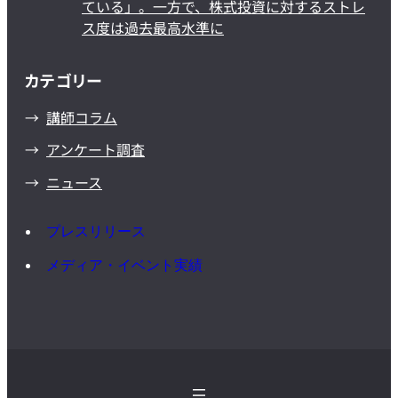
ている」。一方で、株式投資に対するストレ
ス度は過去最高水準に
カテゴリー
講師コラム
アンケート調査
ニュース
プレスリリース
メディア・イベント実績