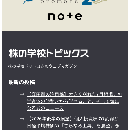
株の学校ドットコムのウェブマガジン
最新の投稿
【窪田剛の注目株】大きく崩れた7月相場。AI
半導体の値動きから学べること、そして気に
なるあのニュース
【2026年後半の展望】個人投資家の7割弱が
日経平均株価の「さらなる上昇」を展望。予