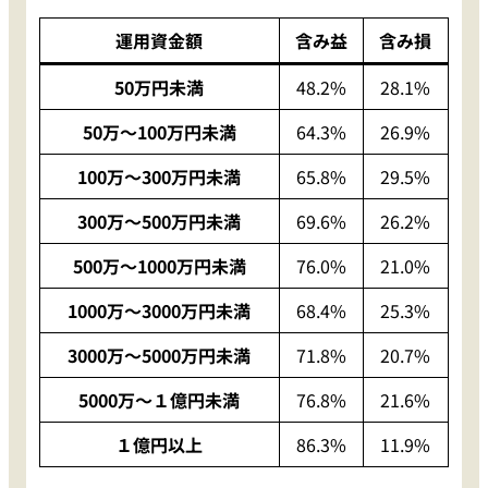
運用資金額
含み益
含み損
50万円未満
48.2%
28.1%
50万〜100万円未満
64.3%
26.9%
100万〜300万円未満
65.8%
29.5%
300万〜500万円未満
69.6%
26.2%
500万〜1000万円未満
76.0%
21.0%
1000万〜3000万円未満
68.4%
25.3%
3000万〜5000万円未満
71.8%
20.7%
5000万〜１億円未満
76.8%
21.6%
１億円以上
86.3%
11.9%