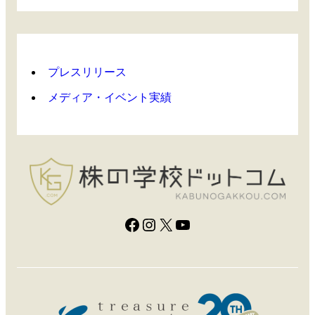
プレスリリース
メディア・イベント実績
Facebook
Instagram
X
YouTube