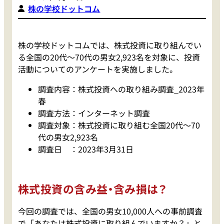
株の学校ドットコム
株の学校ドットコムでは、株式投資に取り組んでい
る全国の20代～70代の男女2,923名を対象に、投資
活動についてのアンケートを実施しました。
調査内容：株式投資への取り組み調査_2023年
春
調査方法：インターネット調査
調査対象：株式投資に取り組む全国20代～70
代の男女2,923名
調査日 ：2023年3月31日
株式投資の含み益・含み損は？
今回の調査では、全国の男女10,000人への事前調査
で「あなたは株式投資に取り組んでいますか？」と