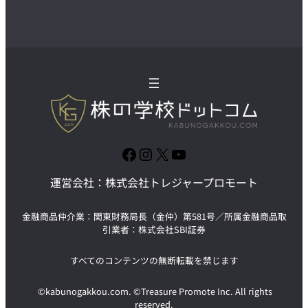
Facebook
Instagram
X
YouTube
運営会社：株式会社トレジャープロモート
金融商品仲介業：関東財務局長（金仲）第581号／所属金融商品取
引業者：株式会社SBI証券
すべてのコンテンツの無断転載を禁じます
©kabunogakkou.com. ©Treasure Promote Inc. All rights
reserved.