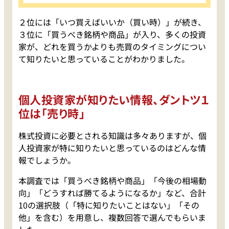
２位には「いつ買えばいいか（買い時）」が続き、
３位に「買うべき銘柄や商品」が入り、多くの投資
家が、どれを買うかよりも売買のタイミングについ
て知りたいと思っていることがわかりました。
個人投資家が知りたい情報、ダントツ１
位は「売り時」
株式投資に必要とされる知識は多々ありますが、個
人投資家が特に知りたいと思っているのはどんな情
報でしょうか。
本調査では「買うべき銘柄や商品」「今後の相場動
向」「どうすれば勝てるようになるか」など、合計
10の選択肢（「特に知りたいことはない」「その
他」を含む）を用意し、複数回答で選んでもらいま