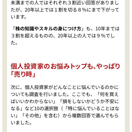
未満までの人ではそれぞれ３割近い回答がありまし
たが、20年以上では１割を切る８％にまで下がって
います。
「
株の知識やスキルの身につけ方
」も、10年までは
３割を超えるものの、20年以上の人では９％でし
た。
個人投資家のお悩みトップも、やっぱり
「売り時」
次に、個人投資家がどんなことに悩んでいるのかに
ついても調査を行いました。ここでも、「何を買え
ばいいかわからない」「損をしないかどうか不安に
なる」など10の選択肢（「特に悩んでいることはな
い」「その他」を含む）から複数回答で選んでもら
いました。