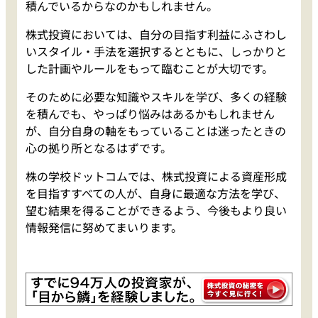
積んでいるからなのかもしれません。
株式投資においては、自分の目指す利益にふさわし
いスタイル・手法を選択するとともに、しっかりと
した計画やルールをもって臨むことが大切です。
そのために必要な知識やスキルを学び、多くの経験
を積んでも、やっぱり悩みはあるかもしれません
が、自分自身の軸をもっていることは迷ったときの
心の拠り所となるはずです。
株の学校ドットコムでは、株式投資による資産形成
を目指すすべての人が、自身に最適な方法を学び、
望む結果を得ることができるよう、今後もより良い
情報発信に努めてまいります。