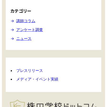
カテゴリー
講師コラム
アンケート調査
ニュース
プレスリリース
メディア・イベント実績