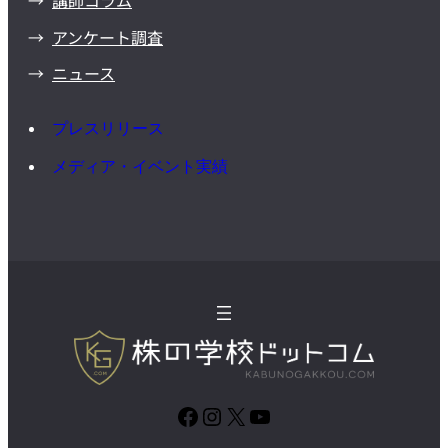
アンケート調査
ニュース
プレスリリース
メディア・イベント実績
Facebook
Instagram
X
YouTube