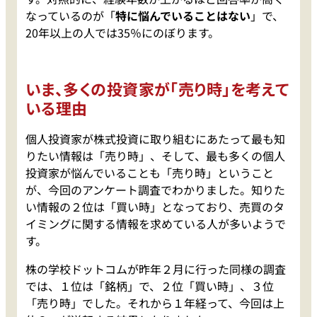
なっているのが「
特に悩んでいることはない
」で、
20年以上の人では35％にのぼります。
いま、多くの投資家が「売り時」を考えて
いる理由
個人投資家が株式投資に取り組むにあたって最も知
りたい情報は「売り時」、そして、最も多くの個人
投資家が悩んでいることも「売り時」ということ
が、今回のアンケート調査でわかりました。知りた
い情報の２位は「買い時」となっており、売買のタ
イミングに関する情報を求めている人が多いようで
す。
株の学校ドットコムが昨年２月に行った同様の調査
では、１位は「銘柄」で、２位「買い時」、３位
「売り時」でした。それから１年経って、今回は上