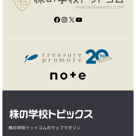
Facebook
Instagram
X
YouTube
株の学校ドットコムのウェブマガジン