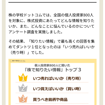
株の学校ドットコムでは、全国の個人投資家800人
を対象に、株式投資にあたってどんな情報を知りた
いか、また、どんなことに悩んでいるのかについて
アンケート調査を実施しました。
その結果、「知りたい情報」で最も高くの回答を集
めてダントツ１位となったのは「いつ売ればいいか
（売り時）」でした。