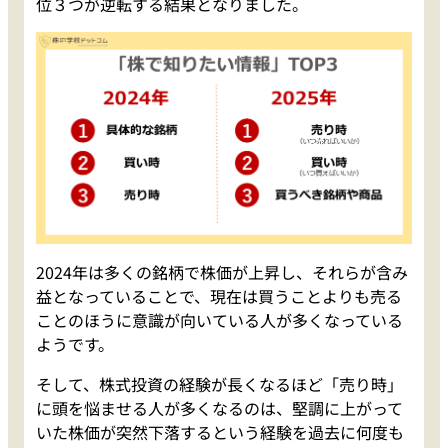
位３つが逆転する結果となりました。
2024年は多くの銘柄で株価が上昇し、それらが含み
益となっていることで、現在は買うことよりも売る
ことのほうに意識が向いている人が多くなっている
ようです。
そして、株式投資の経験が長くなるほど「売り時」
に頭を悩ませる人が多くなるのは、堅調に上がって
いた株価が突然下落するという経験を過去に何度も