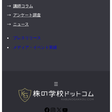
講師コラム
アンケート調査
ニュース
プレスリリース
メディア・イベント実績
Facebook
Instagram
X
YouTube