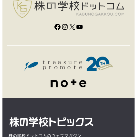
Facebook
Instagram
X
YouTube
株の学校ドットコムのウェブマガジン