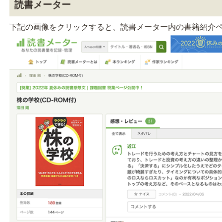
読書メーター
下記の画像をクリックすると、読書メーター内の書籍紹介