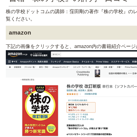
講座一覧
株の学校ドットコムの講師：窪田剛の著作『株の学校』の
覧ください。
よくあるお問い合わせ
amazon
お問い合わせ
下記の画像をクリックすると、amazon内の書籍紹介ペー
ログイン