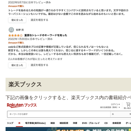
楽天ブックス
下記の画像をクリックすると、楽天ブックス内の書籍紹介