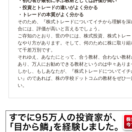
・初心者が最初に学ぶ教材としては評価が高い
・投資とトレードの違いがよく分かる
・トレードの本質がよく分かる
そのため、『株式トレードについてイチから理解を深
合には、評価が高いと言えるでしょう。
ご存知のとおり、世の中には、株式投資、株式トレー
なやり方があります。そして、何のために株に取り組
て千差万別です。
それゆえ、あなたにとって、合う教材、合わない教材
あり、万人にお勧めできる教材というのは中々ありま
しかし、もしあなたが、『株式トレードについてイチ
い』のであれば、株の学校ドットコムの教材をぜひ一
い。