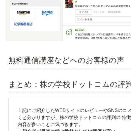
無料通信講座などへのお客様の声
まとめ：株の学校ドットコムの評
上記にご紹介したWEBサイトのレビューやSNSのコ
くと分かりますが、株の学校ドットコムの評判の 特
内容が多いことに気づきます。