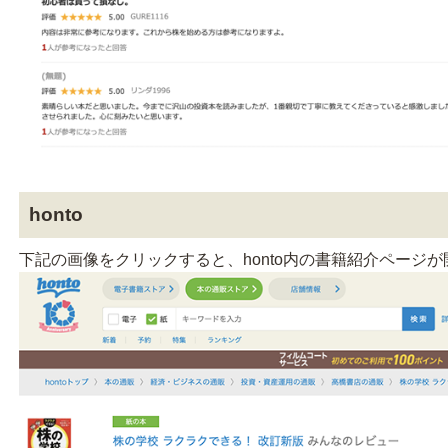
honto
下記の画像をクリックすると、honto内の書籍紹介ページ