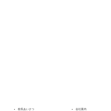
校長あいさつ
会社案内