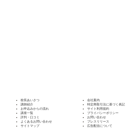
校長あいさつ
会社案内
講師紹介
特定商取引法に基づく表記
お申込みからの流れ
サイト利用規約
講座一覧
プライバシーポリシー
評判・口コミ
お問い合わせ
よくあるお問い合わせ
プレスリリース
サイトマップ
広告配信について