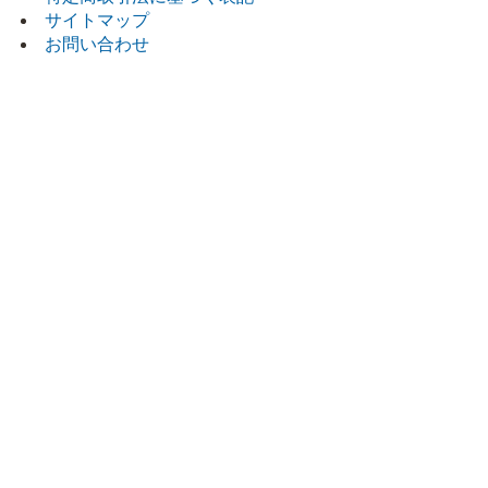
サイトマップ
講座一覧
お問い合わせ
よくあるお問い合わせ
お問い合わせ
ログイン