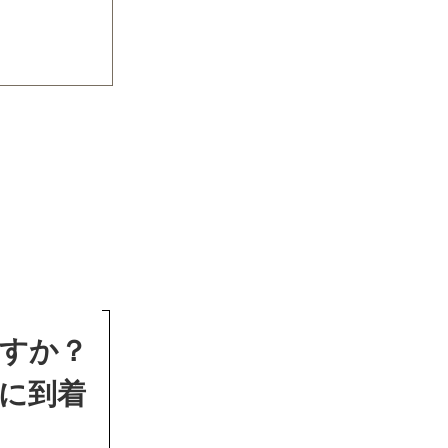
すか？
に到着