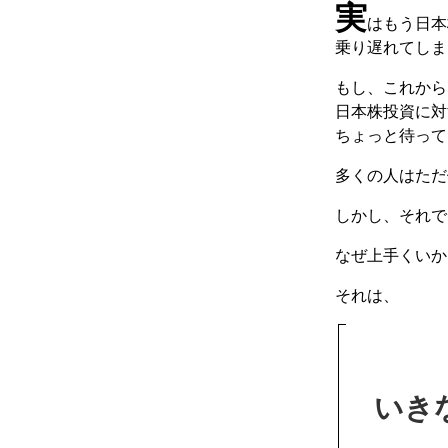
実
はもう日本
乗り遅れてしま
もし、これから
日本株投資に対
ちょっと待って
多くの人はただ
しかし、それで
なぜ上手くいか
それは、
いき