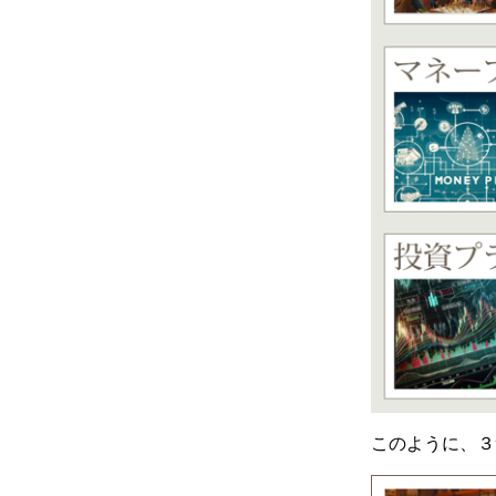
このように、３