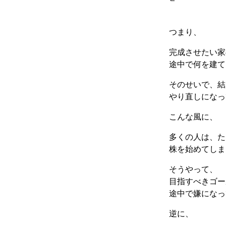
つまり、
完成させたい家
途中で何を建て
そのせいで、結
やり直しになっ
こんな風に、
多くの人は、た
株を始めてしま
そうやって、
目指すべきゴー
途中で嫌になっ
逆に、