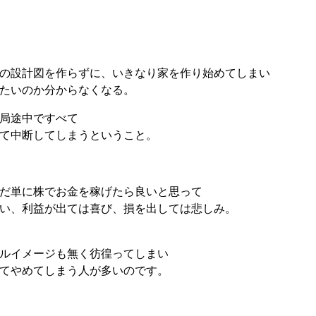
の設計図を作らずに、いきなり家を作り始めてしまい
たいのか分からなくなる。
局途中ですべて
て中断してしまうということ。
だ単に株でお金を稼げたら良いと思って
い、利益が出ては喜び、損を出しては悲しみ。
ルイメージも無く彷徨ってしまい
てやめてしまう人が多いのです。