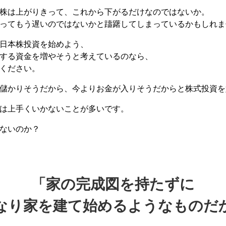
株は上がりきって、これから下がるだけなのではないか。
ってもう遅いのではないかと躊躇してしまっているかもしれま
日本株投資を始めよう、
する資金を増やそうと考えているのなら、
ください。
儲かりそうだから、今よりお金が入りそうだからと株式投資を
は上手くいかないことが多いです。
ないのか？
「家の完成図を持たずに
なり家を建て始めるようなものだ