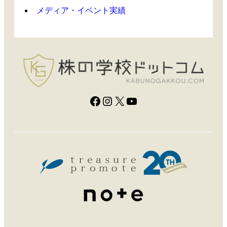
ち
メディア・イベント実績
Facebook
Instagram
X
YouTube