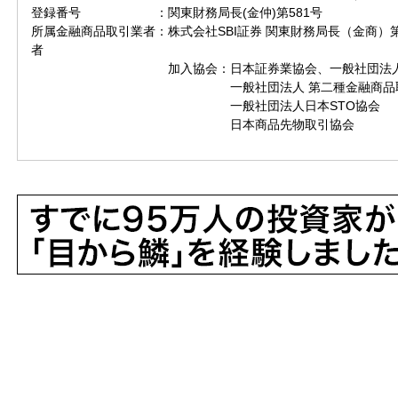
登録番号 ：関東財務局長(金仲)第581号
所属金融商品取引業者：株式会社SBI証券 関東財務局長（金商）
者
加入協会：日本証券業協会、一般社団法人 金
一般社団法人 第二種金融商品取引
一般社団法人日本STO協会
日本商品先物取引協会