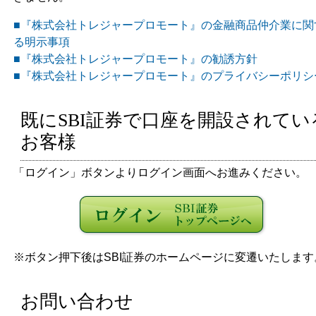
■『株式会社トレジャープロモート』の金融商品仲介業に関
る明示事項
■『株式会社トレジャープロモート』の勧誘方針
■『株式会社トレジャープロモート』のプライバシーポリシ
既にSBI証券で口座を開設されてい
お客様
「ログイン」ボタンよりログイン画面へお進みください。
※ボタン押下後はSBI証券のホームページに変遷いたします
お問い合わせ