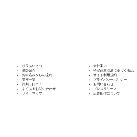
校長あいさつ
会社案内
講師紹介
特定商取引法に基づく表記
お申込みからの流れ
サイト利用規約
講座一覧
プライバシーポリシー
評判・口コミ
お問い合わせ
よくあるお問い合わせ
プレスリリース
サイトマップ
広告配信について