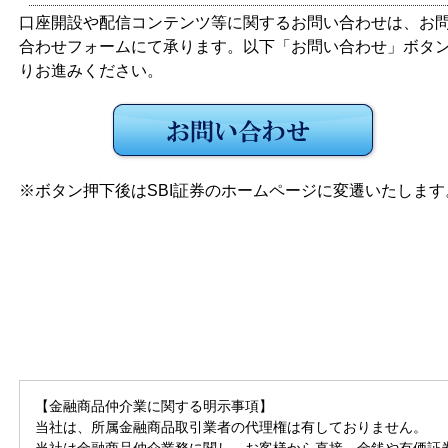
口座開設や配信コンテンツ等に関するお問い合わせは、お
合わせフォームにて承ります。以下「お問い合わせ」ボタ
りお進みください。
※ボタン押下後はSBI証券のホームページに変遷いたします
【金融商品仲介業に関する明示事項】
当社は、所属金融商品取引業者の代理権は有しておりません。
当社は金融商品仲介業務に関し、お客様から直接、金銭や有価証