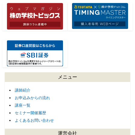
メニュー
講師紹介
お申込みからの流れ
講座一覧
セミナー開催履歴
よくあるお問い合わせ
運営会社