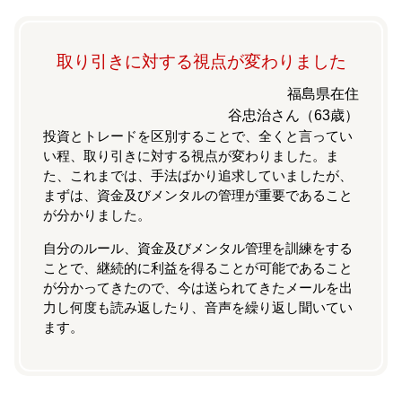
取り引きに対する視点が変わりました
福島県在住
谷忠治さん（63歳）
投資とトレードを区別することで、全くと言ってい
い程、取り引きに対する視点が変わりました。ま
た、これまでは、手法ばかり追求していましたが、
まずは、資金及びメンタルの管理が重要であること
が分かりました。
自分のルール、資金及びメンタル管理を訓練をする
ことで、継続的に利益を得ることが可能であること
が分かってきたので、今は送られてきたメールを出
力し何度も読み返したり、音声を繰り返し聞いてい
ます。