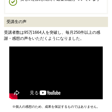
受講生の声
受講者数は95万1664人を突破し、毎月250件以上の感
謝・感想の声をいただくようになりました。
※個人の感想のため、成果を保証するものではありません。