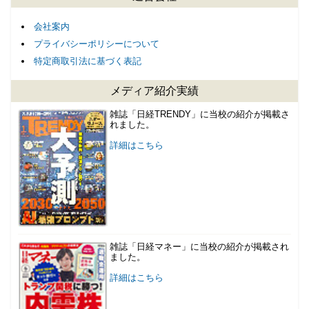
会社案内
プライバシーポリシーについて
特定商取引法に基づく表記
メディア紹介実績
雑誌「日経TRENDY」に当校の紹介が掲載さ
れました。
詳細はこちら
雑誌「日経マネー」に当校の紹介が掲載され
ました。
詳細はこちら