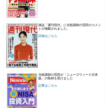
雑誌「週刊現代」に当校講師の窪田のコメン
トが掲載されました。
詳細はこちら
当校講師の窪田が「ニューズウィーク日本
版」の取材を受けました
記事はこちら