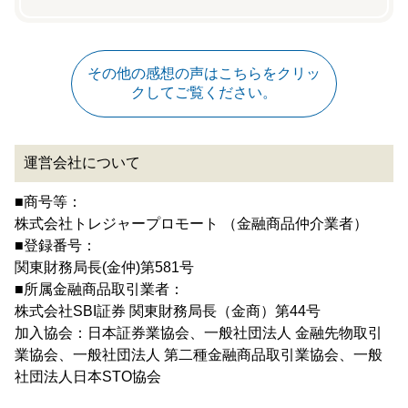
その他の感想の声はこちらをクリッ
クしてご覧ください。
運営会社について
■商号等：
株式会社トレジャープロモート （金融商品仲介業者）
■登録番号：
関東財務局長(金仲)第581号
■所属金融商品取引業者：
株式会社SBI証券 関東財務局長（金商）第44号
加入協会：日本証券業協会、一般社団法人 金融先物取引
業協会、一般社団法人 第二種金融商品取引業協会、一般
社団法人日本STO協会